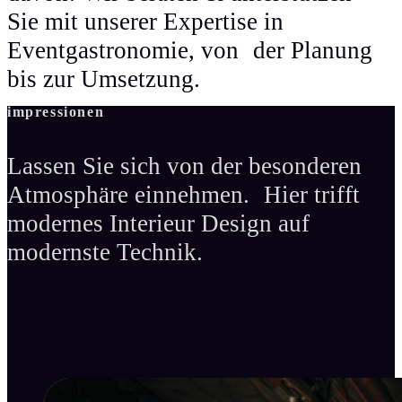
Sie mit unserer Expertise in
Eventgastronomie, von der Planung
bis zur Umsetzung.
impressionen
Lassen Sie sich von der besonderen
Atmosphäre einnehmen. Hier trifft
modernes Interieur Design auf
modernste Technik.