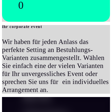
0
ihr corporate event
Wir haben für jeden Anlass das
perfekte Setting an Bestuhlungs-
Varianten zusammengestellt. Wählen
Sie einfach eine der vielen Varianten
für Ihr unvergessliches Event oder
sprechen Sie uns für ein individuelles
Arrangement an.
Runde Tische