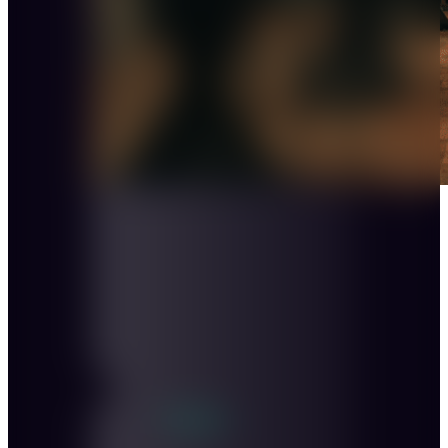
Personen: