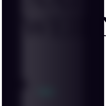
Personen: