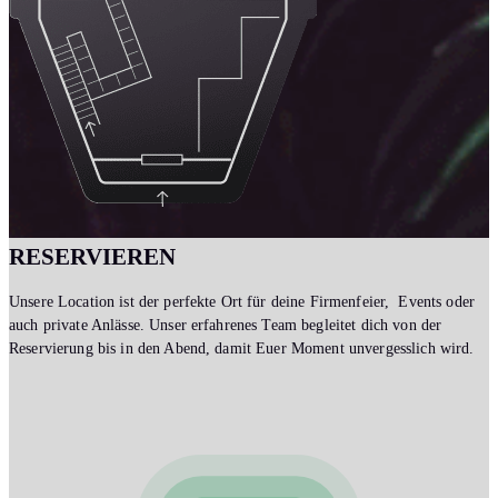
RESERVIEREN
Unsere Location ist der perfekte Ort für deine Firmenfeier, Events oder
auch private Anlässe. Unser erfahrenes Team begleitet dich von der
Reservierung bis in den Abend, damit Euer Moment unvergesslich wird.