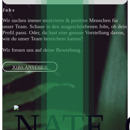
Jobs
Wir suchen immer motivierte & positive Menschen für
unser Team. Schaue in den ausgeschriebenen Jobs, ob dein
Profil passt. Oder, du hast eine genaue Vorstellung davon,
wie du unser Team bereichern kannst?
Wir freuen uns auf deine Bewerbung.
JOBS ANSEHEN