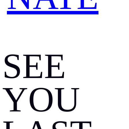
SEE
YOU