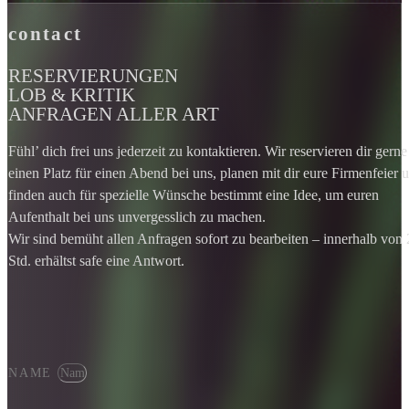
contact
RESERVIERUNGEN
LOB & KRITIK
ANFRAGEN ALLER ART
Fühl’ dich frei uns jederzeit zu kontaktieren. Wir reservieren dir gerne
einen Platz für einen Abend bei uns, planen mit dir eure Firmenfeier 
finden auch für spezielle Wünsche bestimmt eine Idee, um euren
Aufenthalt bei uns unvergesslich zu machen.
Wir sind bemüht allen Anfragen sofort zu bearbeiten – innerhalb von
Std. erhältst safe eine Antwort.
NAME