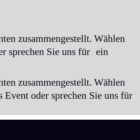
anten zusammengestellt. Wählen
der sprechen Sie uns für ein
anten zusammengestellt. Wählen
es Event oder sprechen Sie uns für