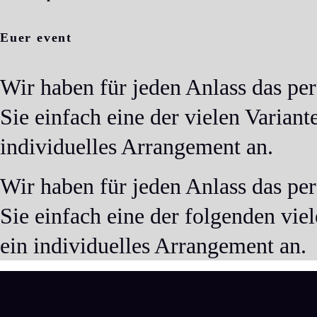
Euer event
Wir haben für jeden Anlass das pe
Sie einfach eine der vielen Varian
individuelles Arrangement an.
Wir haben für jeden Anlass das pe
Sie einfach eine der folgenden vie
ein individuelles Arrangement an.