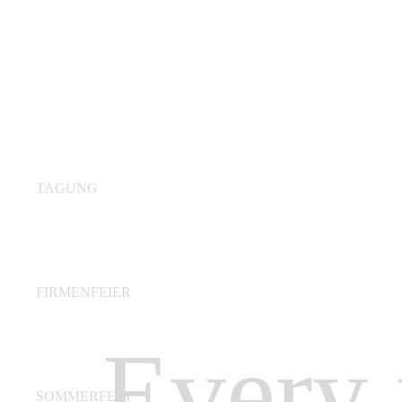
TAGUNG
FIRMENFEIER
Every
SOMMERFEST