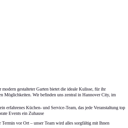
modern gestalteter Garten bietet die ideale Kulisse, für ihr
n Möglichkeiten. Wir befinden uns zentral in Hannover City, im
 ein erfahrenes Küchen- und Service-Team, das jede Veranstaltung top
orate Events ein Zuhause
Termin vor Ort – unser Team wird alles sorgfältig mit Ihnen