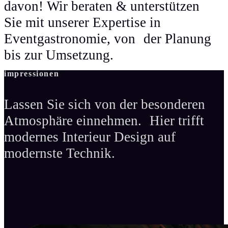
davon! Wir beraten & unterstützen
Sie mit unserer Expertise in
Eventgastronomie, von der Planung
bis zur Umsetzung.
impressionen
Lassen Sie sich von der besonderen
Atmosphäre einnehmen. Hier trifft
modernes Interieur Design auf
modernste Technik.