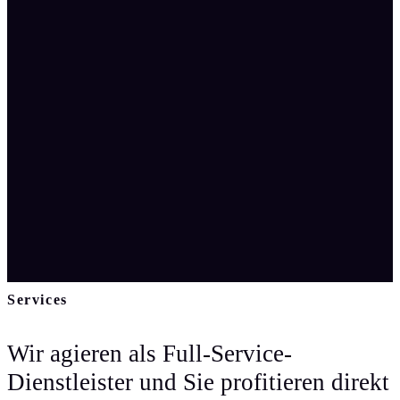
Services
Wir agieren als Full-Service-
Dienstleister und Sie profitieren direkt