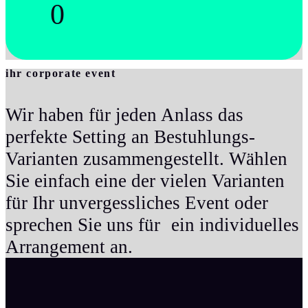
0
ihr corporate event
Wir haben für jeden Anlass das
perfekte Setting an Bestuhlungs-
Varianten zusammengestellt. Wählen
Sie einfach eine der vielen Varianten
für Ihr unvergessliches Event oder
sprechen Sie uns für ein individuelles
Arrangement an.