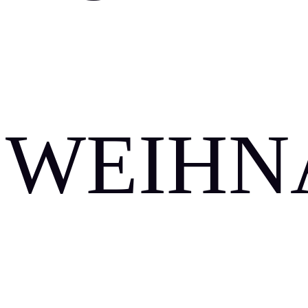
WEIHN