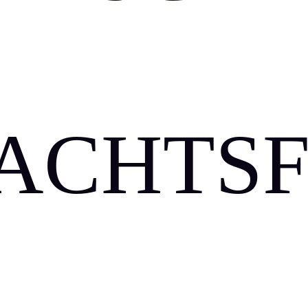
ACHTSF