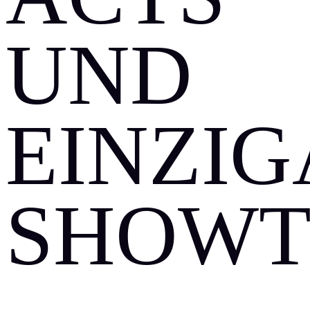
UND
EINZIG
SHOWT