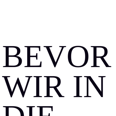
BEVOR
WIR IN