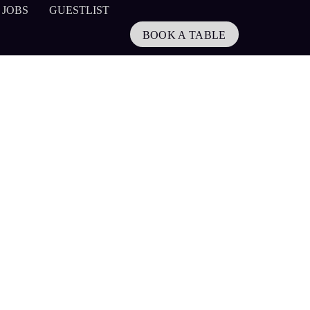
JOBS
GUESTLIST
BOOK A TABLE