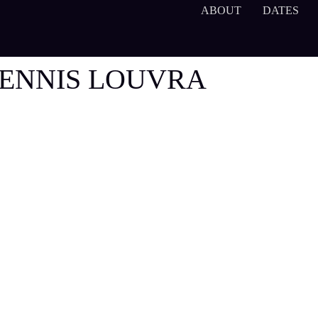
ABOUT
DATES
DENNIS LOUVRA